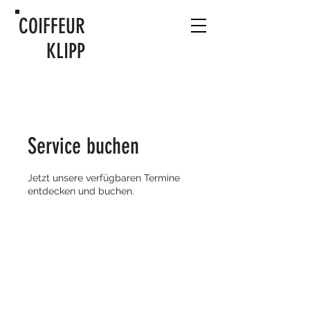
COIFFEUR
KLIPP
Service buchen
Jetzt unsere verfügbaren Termine
entdecken und buchen.