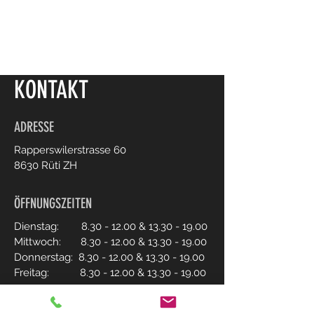
KONTAKT
ADRESSE
Rapperswilerstrasse 60
8630 Rüti ZH
ÖFFNUNGSZEITEN
Dienstag:
8.30 - 12.00
&
13.30 - 19.00
Mittwoch:
8.30 - 12.00
&
13.30 - 19.00
Donnerstag:
8.30 - 12.00
&
13.30 - 19.00
Freitag:
8.30 - 12.00
&
13.30 - 19.00
Samstag:
8.00 - 16.00