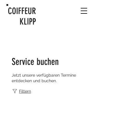
COIFFEUR
KLIPP
Service buchen
Jetzt unsere verfügbaren Termine
entdecken und buchen.
Filtern