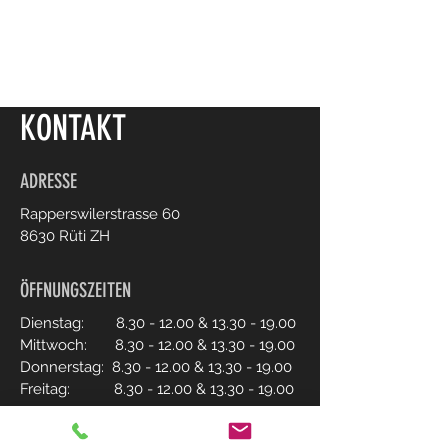
KONTAKT
ADRESSE
Rapperswilerstrasse 60
8630 Rüti ZH
ÖFFNUNGSZEITEN
Dienstag:
8.30 - 12.00
&
13.30 - 19.00
Mittwoch:
8.30 - 12.00
&
13.30 - 19.00
Donnerstag:
8.30 - 12.00
&
13.30 - 19.00
Freitag:
8.30 - 12.00
&
13.30 - 19.00
Samstag:
8.00 - 16.00