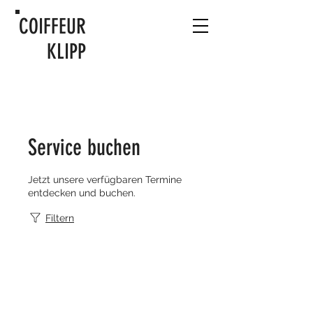
COIFFEUR
KLIPP
Service buchen
Jetzt unsere verfügbaren Termine
entdecken und buchen.
Filtern