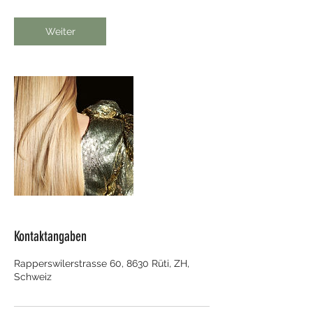
Weiter
Kontaktangaben
Rapperswilerstrasse 60, 8630 Rüti, ZH,
Schweiz